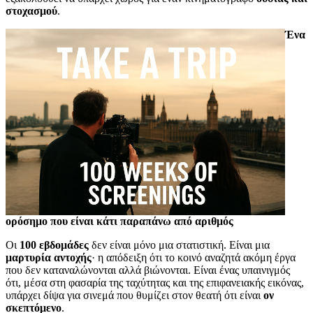
στοχασμού
.
Ένα
ορόσημο που είναι κάτι παραπάνω από αριθμός
Οι
100 εβδομάδες
δεν είναι μόνο μια στατιστική. Είναι μια
μαρτυρία αντοχής
· η απόδειξη ότι το κοινό αναζητά ακόμη έργα
που δεν καταναλώνονται αλλά βιώνονται. Είναι ένας υπαινιγμός
ότι, μέσα στη φασαρία της ταχύτητας και της επιφανειακής εικόνας,
υπάρχει δίψα για σινεμά που θυμίζει στον θεατή ότι είναι
ον
σκεπτόμενο
.