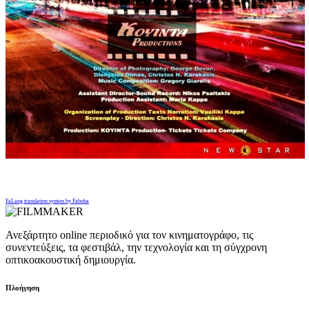
FaLang translation system by Faboba
Ανεξάρτητο online περιοδικό για τον κινηματογράφο, τις
συνεντεύξεις, τα φεστιβάλ, την τεχνολογία και τη σύγχρονη
οπτικοακουστική δημιουργία.
Πλοήγηση