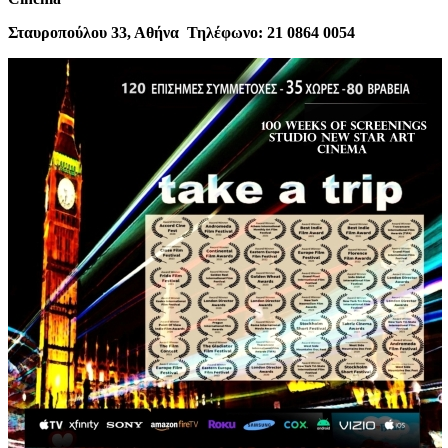
Σταυροπούλου 33, Αθήνα Τηλέφωνο: 21 0864 0054