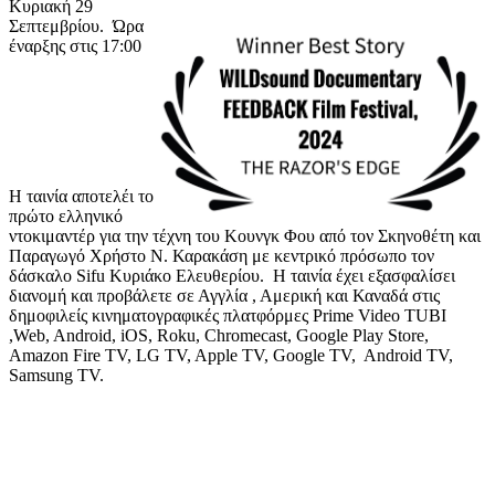
Κυριακή 29
Σεπτεμβρίου. Ώρα
έναρξης στις 17:00
Η ταινία αποτελέι το
πρώτο ελληνικό
ντοκιμαντέρ για την τέχνη του Κουνγκ Φου από τον Σκηνοθέτη και
Παραγωγό Χρήστο Ν. Καρακάση με κεντρικό πρόσωπο τον
δάσκαλο Sifu Κυριάκο Ελευθερίου. Η ταινία έχει εξασφαλίσει
διανομή και προβάλετε σε Αγγλία , Αμερική και Καναδά στις
δημοφιλείς κινηματογραφικές πλατφόρμες Prime Video TUBI
,Web, Android, iOS, Roku, Chromecast, Google Play Store,
Amazon Fire TV, LG TV, Apple TV, Google TV, Android TV,
Samsung TV.