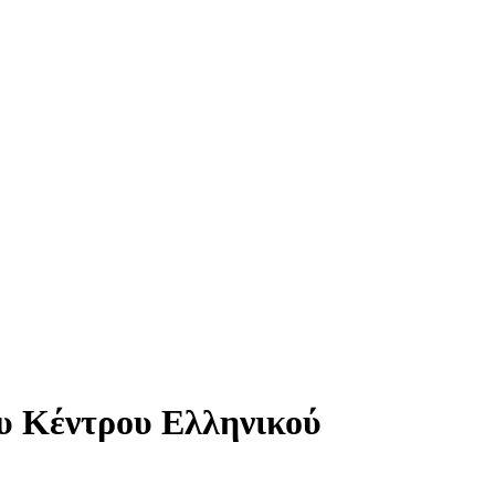
ου Κέντρου Ελληνικού